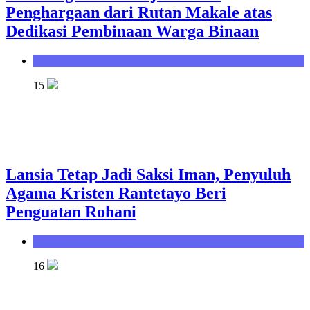
Penghargaan dari Rutan Makale atas
Dedikasi Pembinaan Warga Binaan
Seksi Bimbingan Masyarakat Kristen
15
Lansia Tetap Jadi Saksi Iman, Penyuluh
Agama Kristen Rantetayo Beri
Penguatan Rohani
Seksi Bimbingan Masyarakat Kristen
16