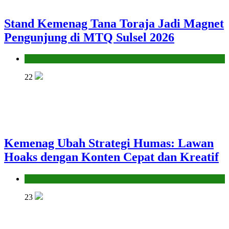
Stand Kemenag Tana Toraja Jadi Magnet
Pengunjung di MTQ Sulsel 2026
Kantor
22
Kemenag Ubah Strategi Humas: Lawan
Hoaks dengan Konten Cepat dan Kreatif
Kantor
23