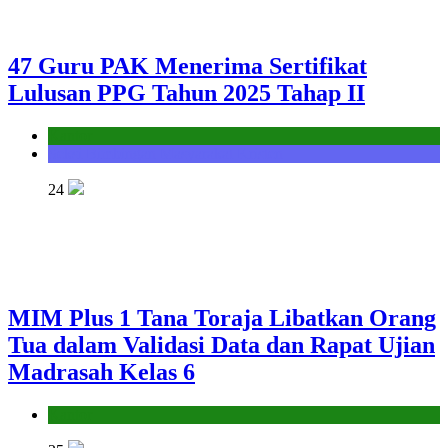
47 Guru PAK Menerima Sertifikat
Lulusan PPG Tahun 2025 Tahap II
Kantor
Seksi Bimbingan Masyarakat Kristen
24
MIM Plus 1 Tana Toraja Libatkan Orang
Tua dalam Validasi Data dan Rapat Ujian
Madrasah Kelas 6
Kantor