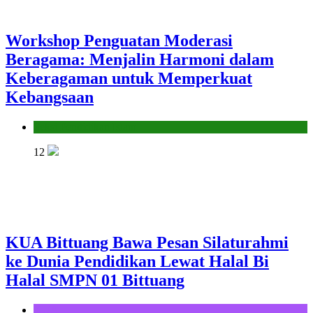
Workshop Penguatan Moderasi
Beragama: Menjalin Harmoni dalam
Keberagaman untuk Memperkuat
Kebangsaan
Seksi Pendidikan Islam
12
KUA Bittuang Bawa Pesan Silaturahmi
ke Dunia Pendidikan Lewat Halal Bi
Halal SMPN 01 Bittuang
KUA