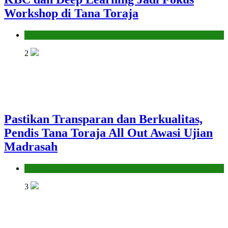
Workshop di Tana Toraja
Seksi Pendidikan Islam
2
Pastikan Transparan dan Berkualitas,
Pendis Tana Toraja All Out Awasi Ujian
Madrasah
Seksi Pendidikan Islam
3