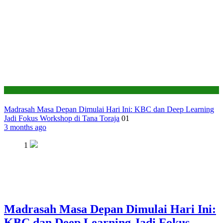
Seksi Pendidikan Islam
Madrasah Masa Depan Dimulai Hari Ini: KBC dan Deep Learning
Jadi Fokus Workshop di Tana Toraja
01
3 months ago
1
Madrasah Masa Depan Dimulai Hari Ini:
KBC dan Deep Learning Jadi Fokus