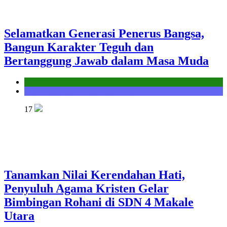
Selamatkan Generasi Penerus Bangsa,
Bangun Karakter Teguh dan
Bertanggung Jawab dalam Masa Muda
Kantor
Seksi Bimbingan Masyarakat Kristen
17
Tanamkan Nilai Kerendahan Hati,
Penyuluh Agama Kristen Gelar
Bimbingan Rohani di SDN 4 Makale
Utara