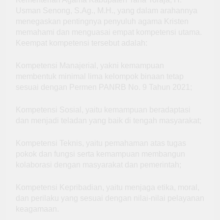
Usman Senong, S.Ag., M.H., yang dalam arahannya
menegaskan pentingnya penyuluh agama Kristen
memahami dan menguasai empat kompetensi utama.
Keempat kompetensi tersebut adalah:
Kompetensi Manajerial, yakni kemampuan
membentuk minimal lima kelompok binaan tetap
sesuai dengan Permen PANRB No. 9 Tahun 2021;
Kompetensi Sosial, yaitu kemampuan beradaptasi
dan menjadi teladan yang baik di tengah masyarakat;
Kompetensi Teknis, yaitu pemahaman atas tugas
pokok dan fungsi serta kemampuan membangun
kolaborasi dengan masyarakat dan pemerintah;
Kompetensi Kepribadian, yaitu menjaga etika, moral,
dan perilaku yang sesuai dengan nilai-nilai pelayanan
keagamaan.