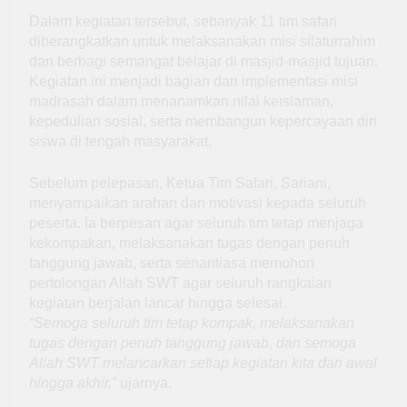
Dalam kegiatan tersebut, sebanyak 11 tim safari
diberangkatkan untuk melaksanakan misi silaturrahim
dan berbagi semangat belajar di masjid-masjid tujuan.
Kegiatan ini menjadi bagian dari implementasi misi
madrasah dalam menanamkan nilai keislaman,
kepedulian sosial, serta membangun kepercayaan diri
siswa di tengah masyarakat.
Sebelum pelepasan, Ketua Tim Safari, Sariani,
menyampaikan arahan dan motivasi kepada seluruh
peserta. Ia berpesan agar seluruh tim tetap menjaga
kekompakan, melaksanakan tugas dengan penuh
tanggung jawab, serta senantiasa memohon
pertolongan Allah SWT agar seluruh rangkaian
kegiatan berjalan lancar hingga selesai.
“Semoga seluruh tim tetap kompak, melaksanakan
tugas dengan penuh tanggung jawab, dan semoga
Allah SWT melancarkan setiap kegiatan kita dari awal
hingga akhir,”
ujarnya.