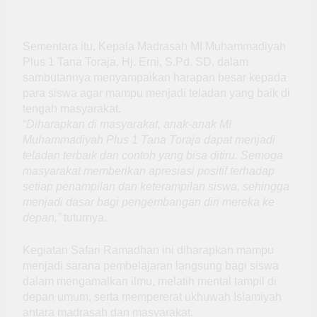
Sementara itu, Kepala Madrasah MI Muhammadiyah
Plus 1 Tana Toraja, Hj. Erni, S.Pd. SD, dalam
sambutannya menyampaikan harapan besar kepada
para siswa agar mampu menjadi teladan yang baik di
tengah masyarakat.
“Diharapkan di masyarakat, anak-anak MI
Muhammadiyah Plus 1 Tana Toraja dapat menjadi
teladan terbaik dan contoh yang bisa ditiru. Semoga
masyarakat memberikan apresiasi positif terhadap
setiap penampilan dan keterampilan siswa, sehingga
menjadi dasar bagi pengembangan diri mereka ke
depan,”
tuturnya.
Kegiatan Safari Ramadhan ini diharapkan mampu
menjadi sarana pembelajaran langsung bagi siswa
dalam mengamalkan ilmu, melatih mental tampil di
depan umum, serta mempererat ukhuwah Islamiyah
antara madrasah dan masyarakat.