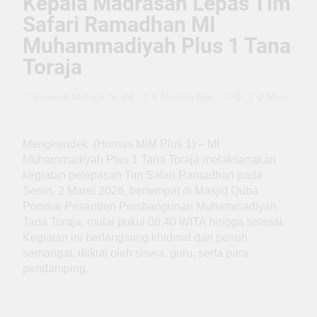
Kepala Madrasah Lepas Tim
Safari Ramadhan MI
Muhammadiyah Plus 1 Tana
Toraja
0
Irnawati Muhajir, S. Pd
5 Months Ago
2 Mins
Mengkendek (Humas MIM Plus 1) – MI
Muhammadiyah Plus 1 Tana Toraja melaksanakan
kegiatan pelepasan Tim Safari Ramadhan pada
Senin, 2 Maret 2026, bertempat di Masjid Quba
Pondok Pesantren Pembangunan Muhammadiyah
Tana Toraja, mulai pukul 08.40 WITA hingga selesai.
Kegiatan ini berlangsung khidmat dan penuh
semangat, diikuti oleh siswa, guru, serta para
pendamping.