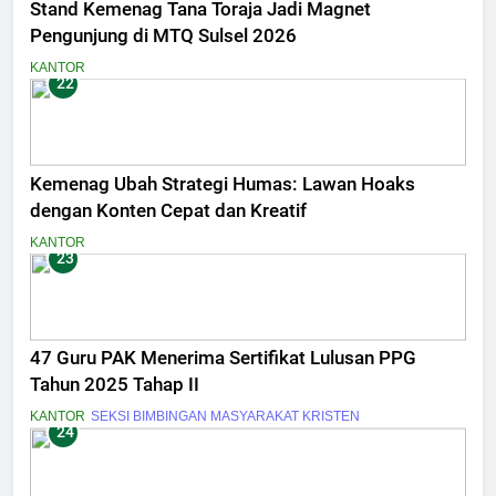
Stand Kemenag Tana Toraja Jadi Magnet
Pengunjung di MTQ Sulsel 2026
KANTOR
22
Kemenag Ubah Strategi Humas: Lawan Hoaks
dengan Konten Cepat dan Kreatif
KANTOR
23
47 Guru PAK Menerima Sertifikat Lulusan PPG
Tahun 2025 Tahap II
KANTOR
SEKSI BIMBINGAN MASYARAKAT KRISTEN
24