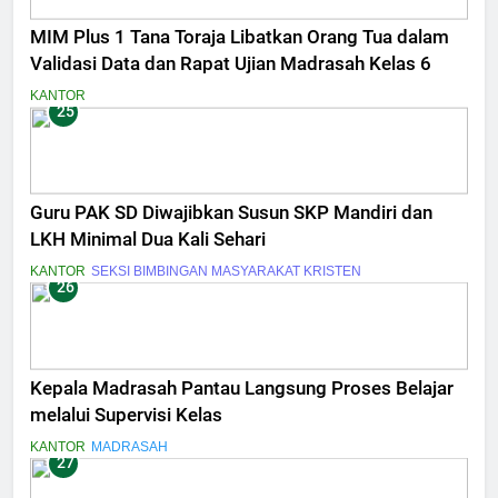
MIM Plus 1 Tana Toraja Libatkan Orang Tua dalam
Validasi Data dan Rapat Ujian Madrasah Kelas 6
KANTOR
25
Guru PAK SD Diwajibkan Susun SKP Mandiri dan
LKH Minimal Dua Kali Sehari
KANTOR
SEKSI BIMBINGAN MASYARAKAT KRISTEN
26
Kepala Madrasah Pantau Langsung Proses Belajar
melalui Supervisi Kelas
KANTOR
MADRASAH
27