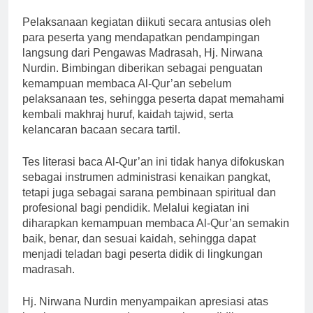
Pelaksanaan kegiatan diikuti secara antusias oleh
para peserta yang mendapatkan pendampingan
langsung dari Pengawas Madrasah, Hj. Nirwana
Nurdin. Bimbingan diberikan sebagai penguatan
kemampuan membaca Al-Qur’an sebelum
pelaksanaan tes, sehingga peserta dapat memahami
kembali makhraj huruf, kaidah tajwid, serta
kelancaran bacaan secara tartil.
Tes literasi baca Al-Qur’an ini tidak hanya difokuskan
sebagai instrumen administrasi kenaikan pangkat,
tetapi juga sebagai sarana pembinaan spiritual dan
profesional bagi pendidik. Melalui kegiatan ini
diharapkan kemampuan membaca Al-Qur’an semakin
baik, benar, dan sesuai kaidah, sehingga dapat
menjadi teladan bagi peserta didik di lingkungan
madrasah.
Hj. Nirwana Nurdin menyampaikan apresiasi atas