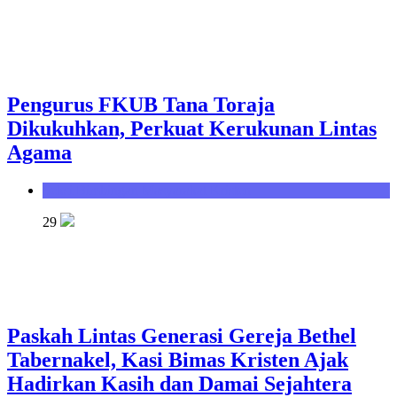
Pengurus FKUB Tana Toraja
Dikukuhkan, Perkuat Kerukunan Lintas
Agama
Seksi Bimbingan Masyarakat Kristen
29
Paskah Lintas Generasi Gereja Bethel
Tabernakel, Kasi Bimas Kristen Ajak
Hadirkan Kasih dan Damai Sejahtera