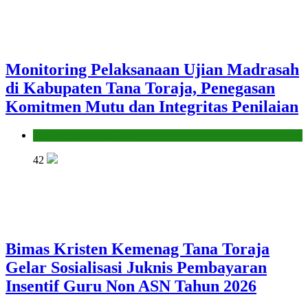
Monitoring Pelaksanaan Ujian Madrasah
di Kabupaten Tana Toraja, Penegasan
Komitmen Mutu dan Integritas Penilaian
Seksi Pendidikan Islam
42
Bimas Kristen Kemenag Tana Toraja
Gelar Sosialisasi Juknis Pembayaran
Insentif Guru Non ASN Tahun 2026