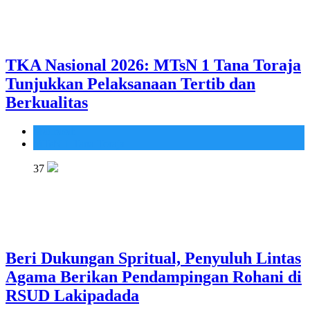
TKA Nasional 2026: MTsN 1 Tana Toraja
Tunjukkan Pelaksanaan Tertib dan
Berkualitas
Madrasah
MTsN 1 Tana Toraja
37
Beri Dukungan Spritual, Penyuluh Lintas
Agama Berikan Pendampingan Rohani di
RSUD Lakipadada