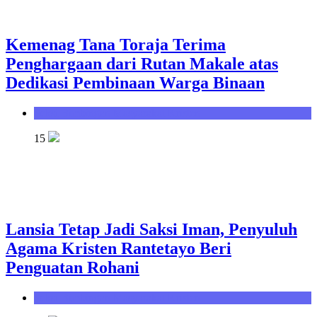
Kemenag Tana Toraja Terima
Penghargaan dari Rutan Makale atas
Dedikasi Pembinaan Warga Binaan
Seksi Bimbingan Masyarakat Kristen
15
Lansia Tetap Jadi Saksi Iman, Penyuluh
Agama Kristen Rantetayo Beri
Penguatan Rohani
Seksi Bimbingan Masyarakat Kristen