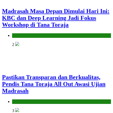
Madrasah Masa Depan Dimulai Hari Ini:
KBC dan Deep Learning Jadi Fokus
Workshop di Tana Toraja
Seksi Pendidikan Islam
2
Pastikan Transparan dan Berkualitas,
Pendis Tana Toraja All Out Awasi Ujian
Madrasah
Seksi Pendidikan Islam
3