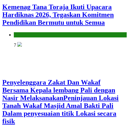
Kemenag Tana Toraja Ikuti Upacara
Hardiknas 2026, Tegaskan Komitmen
Pendidikan Bermutu untuk Semua
Kantor
7
Penyelenggara Zakat Dan Wakaf
Bersama Kepala lembang Pali dengan
Nasir MelaksanakanPeninjauan Lokasi
Tanah Wakaf Masjid Amal Bakti Pali
Dalam penyesuaian titik Lokasi secara
fisik