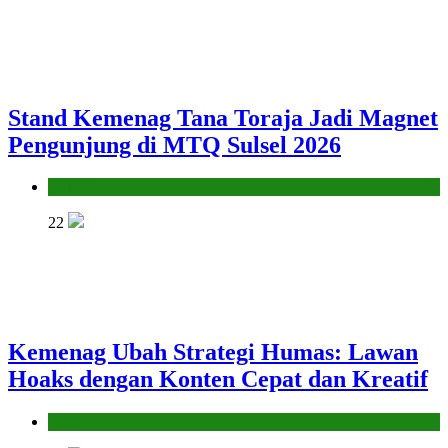
Stand Kemenag Tana Toraja Jadi Magnet
Pengunjung di MTQ Sulsel 2026
Kantor
22
Kemenag Ubah Strategi Humas: Lawan
Hoaks dengan Konten Cepat dan Kreatif
Kantor