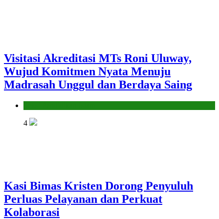
Visitasi Akreditasi MTs Roni Uluway,
Wujud Komitmen Nyata Menuju
Madrasah Unggul dan Berdaya Saing
Seksi Pendidikan Islam
4
Kasi Bimas Kristen Dorong Penyuluh
Perluas Pelayanan dan Perkuat
Kolaborasi