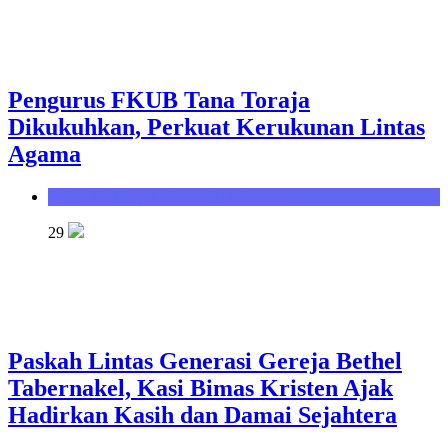
Pengurus FKUB Tana Toraja
Dikukuhkan, Perkuat Kerukunan Lintas
Agama
Seksi Bimbingan Masyarakat Kristen
29
Paskah Lintas Generasi Gereja Bethel
Tabernakel, Kasi Bimas Kristen Ajak
Hadirkan Kasih dan Damai Sejahtera