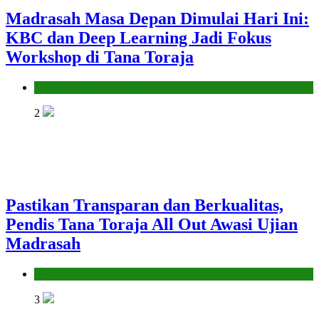
Madrasah Masa Depan Dimulai Hari Ini:
KBC dan Deep Learning Jadi Fokus
Workshop di Tana Toraja
Seksi Pendidikan Islam
2
Pastikan Transparan dan Berkualitas,
Pendis Tana Toraja All Out Awasi Ujian
Madrasah
Seksi Pendidikan Islam
3