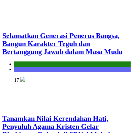
Selamatkan Generasi Penerus Bangsa,
Bangun Karakter Teguh dan
Bertanggung Jawab dalam Masa Muda
Kantor
Seksi Bimbingan Masyarakat Kristen
17
Tanamkan Nilai Kerendahan Hati,
Penyuluh Agama Kristen Gelar