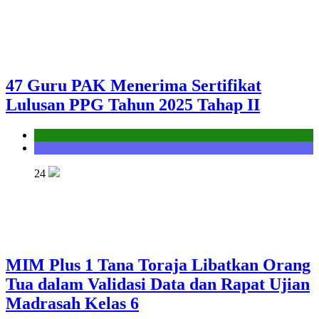
47 Guru PAK Menerima Sertifikat
Lulusan PPG Tahun 2025 Tahap II
Kantor
Seksi Bimbingan Masyarakat Kristen
24
MIM Plus 1 Tana Toraja Libatkan Orang
Tua dalam Validasi Data dan Rapat Ujian
Madrasah Kelas 6