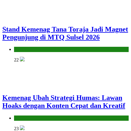
Stand Kemenag Tana Toraja Jadi Magnet
Pengunjung di MTQ Sulsel 2026
Kantor
22
Kemenag Ubah Strategi Humas: Lawan
Hoaks dengan Konten Cepat dan Kreatif
Kantor
23