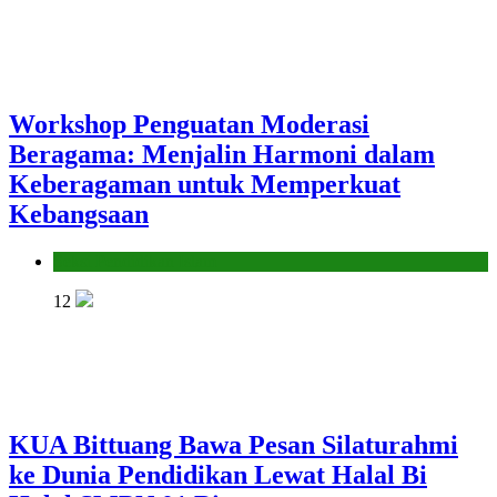
Workshop Penguatan Moderasi
Beragama: Menjalin Harmoni dalam
Keberagaman untuk Memperkuat
Kebangsaan
Seksi Pendidikan Islam
12
KUA Bittuang Bawa Pesan Silaturahmi
ke Dunia Pendidikan Lewat Halal Bi