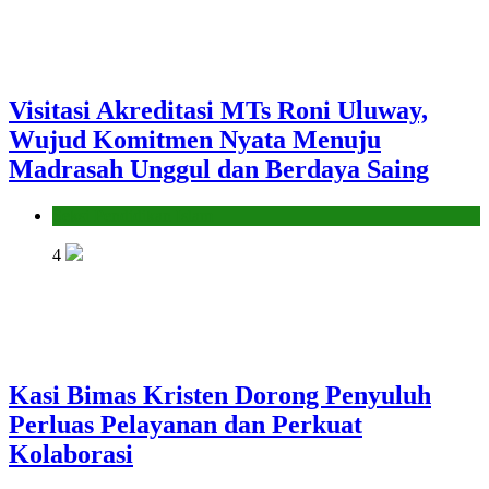
Visitasi Akreditasi MTs Roni Uluway,
Wujud Komitmen Nyata Menuju
Madrasah Unggul dan Berdaya Saing
Seksi Pendidikan Islam
4
Kasi Bimas Kristen Dorong Penyuluh
Perluas Pelayanan dan Perkuat
Kolaborasi