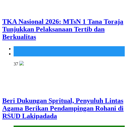
TKA Nasional 2026: MTsN 1 Tana Toraja
Tunjukkan Pelaksanaan Tertib dan
Berkualitas
Madrasah
MTsN 1 Tana Toraja
37
Beri Dukungan Spritual, Penyuluh Lintas
Agama Berikan Pendampingan Rohani di
RSUD Lakipadada