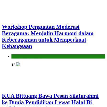
Workshop Penguatan Moderasi
Beragama: Menjalin Harmoni dalam
Keberagaman untuk Memperkuat
Kebangsaan
Seksi Pendidikan Islam
12
KUA Bittuang Bawa Pesan Silaturahmi
ke Dunia Pendidikan Lewat Halal Bi