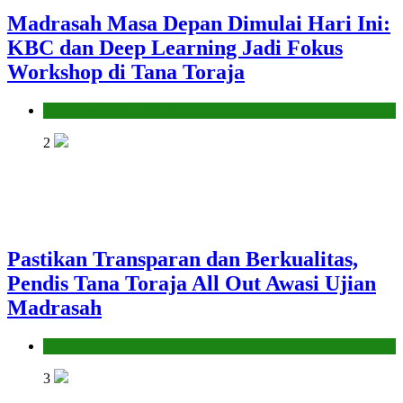
Madrasah Masa Depan Dimulai Hari Ini:
KBC dan Deep Learning Jadi Fokus
Workshop di Tana Toraja
Seksi Pendidikan Islam
2
Pastikan Transparan dan Berkualitas,
Pendis Tana Toraja All Out Awasi Ujian
Madrasah
Seksi Pendidikan Islam
3