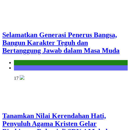
Selamatkan Generasi Penerus Bangsa,
Bangun Karakter Teguh dan
Bertanggung Jawab dalam Masa Muda
Kantor
Seksi Bimbingan Masyarakat Kristen
17
Tanamkan Nilai Kerendahan Hati,
Penyuluh Agama Kristen Gelar