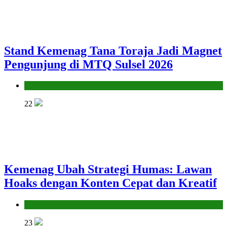
Stand Kemenag Tana Toraja Jadi Magnet
Pengunjung di MTQ Sulsel 2026
Kantor
22
Kemenag Ubah Strategi Humas: Lawan
Hoaks dengan Konten Cepat dan Kreatif
Kantor
23