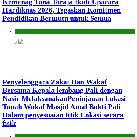
Kemenag Tana Toraja Ikuti Upacara
Hardiknas 2026, Tegaskan Komitmen
Pendidikan Bermutu untuk Semua
Kantor
7
Penyelenggara Zakat Dan Wakaf
Bersama Kepala lembang Pali dengan
Nasir MelaksanakanPeninjauan Lokasi
Tanah Wakaf Masjid Amal Bakti Pali
Dalam penyesuaian titik Lokasi secara
fisik
Kantor