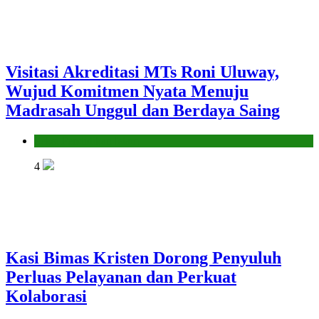
Visitasi Akreditasi MTs Roni Uluway,
Wujud Komitmen Nyata Menuju
Madrasah Unggul dan Berdaya Saing
Seksi Pendidikan Islam
4
Kasi Bimas Kristen Dorong Penyuluh
Perluas Pelayanan dan Perkuat
Kolaborasi