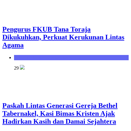
Pengurus FKUB Tana Toraja
Dikukuhkan, Perkuat Kerukunan Lintas
Agama
Seksi Bimbingan Masyarakat Kristen
29
Paskah Lintas Generasi Gereja Bethel
Tabernakel, Kasi Bimas Kristen Ajak
Hadirkan Kasih dan Damai Sejahtera