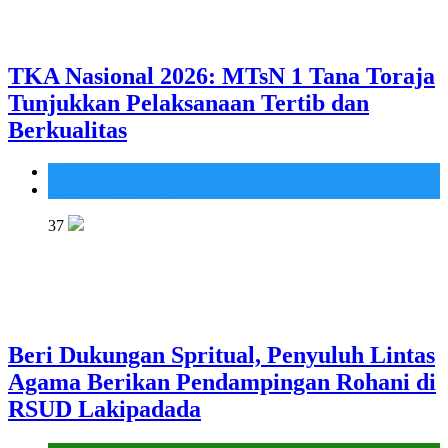
TKA Nasional 2026: MTsN 1 Tana Toraja
Tunjukkan Pelaksanaan Tertib dan
Berkualitas
Madrasah
MTsN 1 Tana Toraja
37
Beri Dukungan Spritual, Penyuluh Lintas
Agama Berikan Pendampingan Rohani di
RSUD Lakipadada