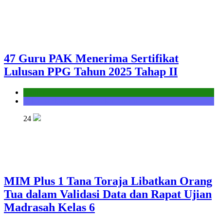
47 Guru PAK Menerima Sertifikat
Lulusan PPG Tahun 2025 Tahap II
Kantor
Seksi Bimbingan Masyarakat Kristen
24
MIM Plus 1 Tana Toraja Libatkan Orang
Tua dalam Validasi Data dan Rapat Ujian
Madrasah Kelas 6