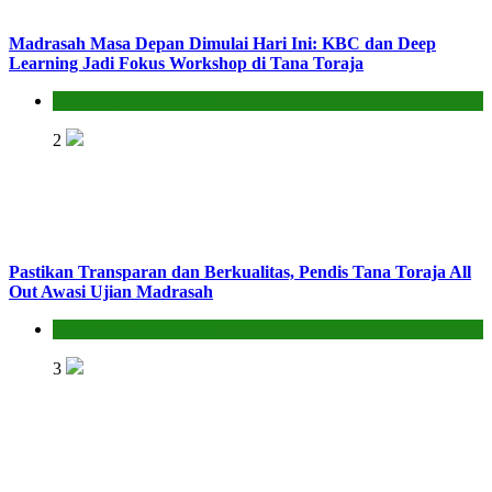
Madrasah Masa Depan Dimulai Hari Ini: KBC dan Deep
Learning Jadi Fokus Workshop di Tana Toraja
Seksi Pendidikan Islam
2
Pastikan Transparan dan Berkualitas, Pendis Tana Toraja All
Out Awasi Ujian Madrasah
Seksi Pendidikan Islam
3