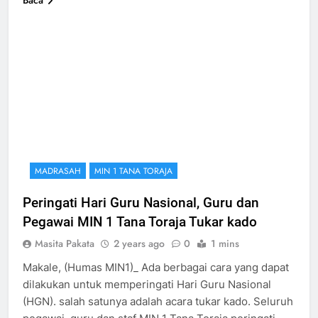
MADRASAH
MIN 1 TANA TORAJA
Peringati Hari Guru Nasional, Guru dan
Pegawai MIN 1 Tana Toraja Tukar kado
Masita Pakata
2 years ago
0
1 mins
Makale, (Humas MIN1)_ Ada berbagai cara yang dapat
dilakukan untuk memperingati Hari Guru Nasional
(HGN). salah satunya adalah acara tukar kado. Seluruh