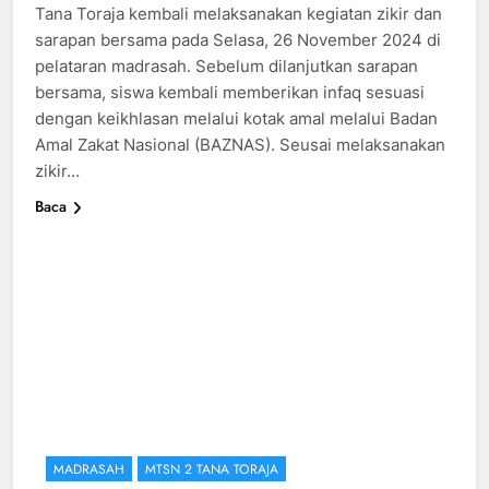
Tana Toraja kembali melaksanakan kegiatan zikir dan
sarapan bersama pada Selasa, 26 November 2024 di
pelataran madrasah. Sebelum dilanjutkan sarapan
bersama, siswa kembali memberikan infaq sesuasi
dengan keikhlasan melalui kotak amal melalui Badan
Amal Zakat Nasional (BAZNAS). Seusai melaksanakan
zikir…
Baca
MADRASAH
MTSN 2 TANA TORAJA