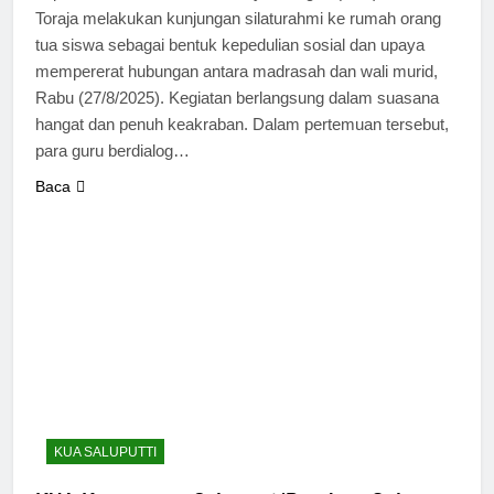
Toraja melakukan kunjungan silaturahmi ke rumah orang
tua siswa sebagai bentuk kepedulian sosial dan upaya
mempererat hubungan antara madrasah dan wali murid,
Rabu (27/8/2025). Kegiatan berlangsung dalam suasana
hangat dan penuh keakraban. Dalam pertemuan tersebut,
para guru berdialog…
Baca
KUA SALUPUTTI