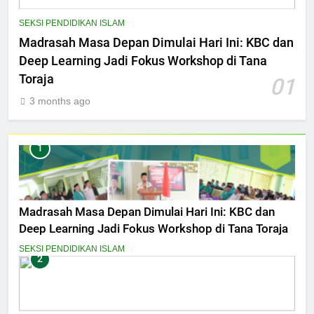
SEKSI PENDIDIKAN ISLAM
Madrasah Masa Depan Dimulai Hari Ini: KBC dan
Deep Learning Jadi Fokus Workshop di Tana
Toraja
01
3 months ago
1
Madrasah Masa Depan Dimulai Hari Ini: KBC dan
Deep Learning Jadi Fokus Workshop di Tana Toraja
SEKSI PENDIDIKAN ISLAM
2