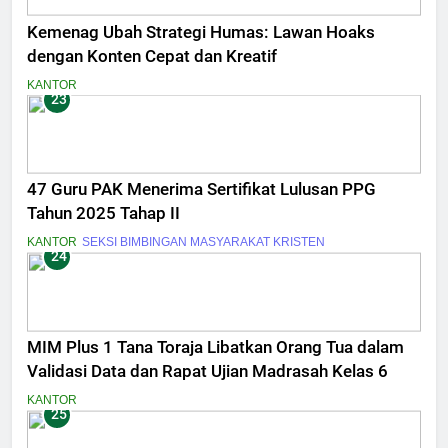
Kemenag Ubah Strategi Humas: Lawan Hoaks
dengan Konten Cepat dan Kreatif
KANTOR
23
47 Guru PAK Menerima Sertifikat Lulusan PPG
Tahun 2025 Tahap II
KANTOR
SEKSI BIMBINGAN MASYARAKAT KRISTEN
24
MIM Plus 1 Tana Toraja Libatkan Orang Tua dalam
Validasi Data dan Rapat Ujian Madrasah Kelas 6
KANTOR
25