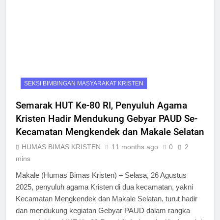
SEKSI BIMBINGAN MASYARAKAT KRISTEN
Semarak HUT Ke-80 RI, Penyuluh Agama
Kristen Hadir Mendukung Gebyar PAUD Se-
Kecamatan Mengkendek dan Makale Selatan
HUMAS BIMAS KRISTEN
11 months ago
0
2
mins
Makale (Humas Bimas Kristen) – Selasa, 26 Agustus
2025, penyuluh agama Kristen di dua kecamatan, yakni
Kecamatan Mengkendek dan Makale Selatan, turut hadir
dan mendukung kegiatan Gebyar PAUD dalam rangka