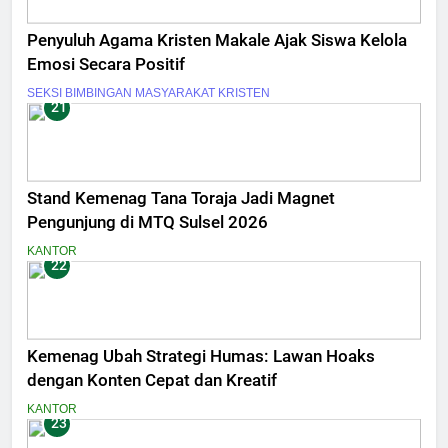
Penyuluh Agama Kristen Makale Ajak Siswa Kelola
Emosi Secara Positif
SEKSI BIMBINGAN MASYARAKAT KRISTEN
21
Stand Kemenag Tana Toraja Jadi Magnet
Pengunjung di MTQ Sulsel 2026
KANTOR
22
Kemenag Ubah Strategi Humas: Lawan Hoaks
dengan Konten Cepat dan Kreatif
KANTOR
23