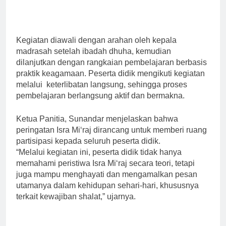
Kegiatan diawali dengan arahan oleh kepala
madrasah setelah ibadah dhuha, kemudian
dilanjutkan dengan rangkaian pembelajaran berbasis
praktik keagamaan. Peserta didik mengikuti kegiatan
melalui keterlibatan langsung, sehingga proses
pembelajaran berlangsung aktif dan bermakna.
Ketua Panitia, Sunandar menjelaskan bahwa
peringatan Isra Mi‘raj dirancang untuk memberi ruang
partisipasi kepada seluruh peserta didik.
“Melalui kegiatan ini, peserta didik tidak hanya
memahami peristiwa Isra Mi‘raj secara teori, tetapi
juga mampu menghayati dan mengamalkan pesan
utamanya dalam kehidupan sehari-hari, khususnya
terkait kewajiban shalat,” ujarnya.