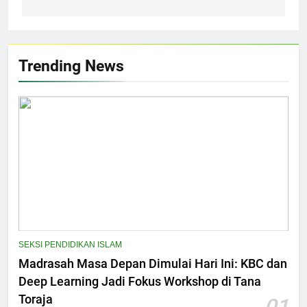
Trending News
SEKSI PENDIDIKAN ISLAM
Madrasah Masa Depan Dimulai Hari Ini: KBC dan
Deep Learning Jadi Fokus Workshop di Tana
Toraja