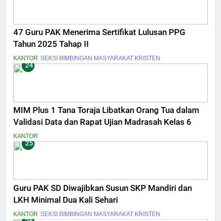
47 Guru PAK Menerima Sertifikat Lulusan PPG
Tahun 2025 Tahap II
KANTOR
SEKSI BIMBINGAN MASYARAKAT KRISTEN
24
MIM Plus 1 Tana Toraja Libatkan Orang Tua dalam
Validasi Data dan Rapat Ujian Madrasah Kelas 6
KANTOR
25
Guru PAK SD Diwajibkan Susun SKP Mandiri dan
LKH Minimal Dua Kali Sehari
KANTOR
SEKSI BIMBINGAN MASYARAKAT KRISTEN