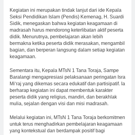
Kegiatan ini merupakan tindak lanjut dari ide Kepala
Seksi Pendidikan Islam (Pendis) Kemenag, H. Suardi
Sidik, menegaskan bahwa kegiatan keagamaan di
madrasah harus mendorong keterlibatan aktif peserta
didik. Menurutnya, pembelajaran akan lebih
bermakna ketika peserta didik merasakan, mengambil
bagian, dan berperan langsung dalam setiap kegiatan
keagamaan.
Sementara itu, Kepala MTsN 1 Tana Toraja, Sampe
Baralangi mengapresiasi pelaksanaan peringatan Isra
Mi‘raj yang dikemas secara edukatif dan partisipatif. Ia
berharap kegiatan ini dapat membentuk karakter
peserta didik yang religius, mandiri, dan berakhlak
mulia, sejalan dengan visi dan misi madrasah.
Melalui kegiatan ini, MTsN 1 Tana Toraja berkomitmen
untuk terus menghadirkan pembelajaran keagamaan
yang kontekstual dan berdampak positif bagi