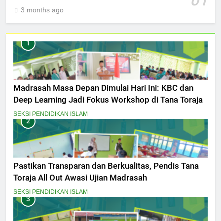
01
3 months ago
1
Madrasah Masa Depan Dimulai Hari Ini: KBC dan
Deep Learning Jadi Fokus Workshop di Tana Toraja
SEKSI PENDIDIKAN ISLAM
2
Pastikan Transparan dan Berkualitas, Pendis Tana
Toraja All Out Awasi Ujian Madrasah
SEKSI PENDIDIKAN ISLAM
3