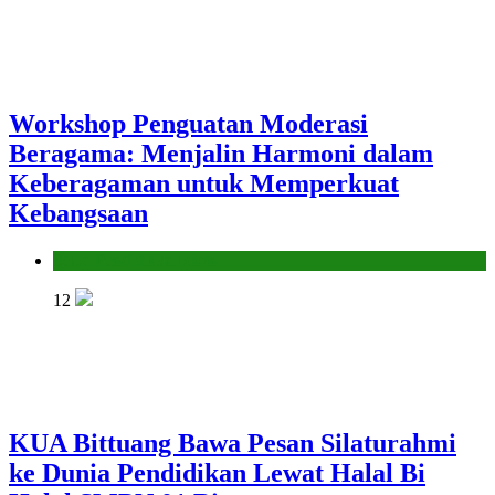
Workshop Penguatan Moderasi
Beragama: Menjalin Harmoni dalam
Keberagaman untuk Memperkuat
Kebangsaan
Seksi Pendidikan Islam
12
KUA Bittuang Bawa Pesan Silaturahmi
ke Dunia Pendidikan Lewat Halal Bi