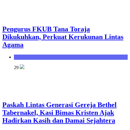
Pengurus FKUB Tana Toraja
Dikukuhkan, Perkuat Kerukunan Lintas
Agama
Seksi Bimbingan Masyarakat Kristen
29
Paskah Lintas Generasi Gereja Bethel
Tabernakel, Kasi Bimas Kristen Ajak
Hadirkan Kasih dan Damai Sejahtera