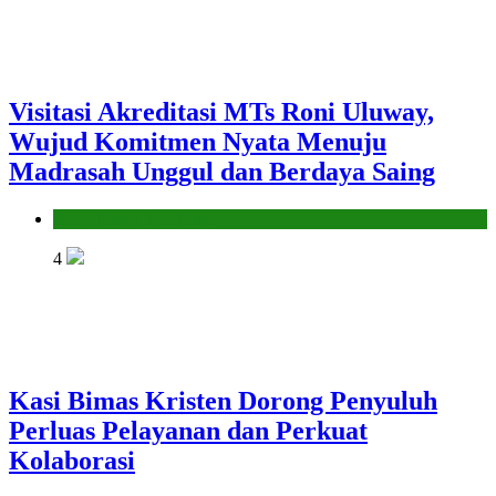
Visitasi Akreditasi MTs Roni Uluway,
Wujud Komitmen Nyata Menuju
Madrasah Unggul dan Berdaya Saing
Seksi Pendidikan Islam
4
Kasi Bimas Kristen Dorong Penyuluh
Perluas Pelayanan dan Perkuat
Kolaborasi