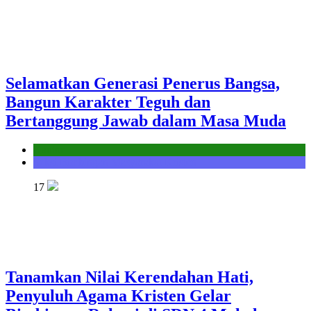
Selamatkan Generasi Penerus Bangsa,
Bangun Karakter Teguh dan
Bertanggung Jawab dalam Masa Muda
Kantor
Seksi Bimbingan Masyarakat Kristen
17
Tanamkan Nilai Kerendahan Hati,
Penyuluh Agama Kristen Gelar