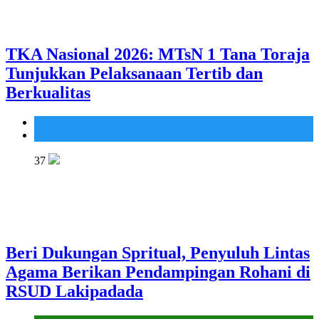
TKA Nasional 2026: MTsN 1 Tana Toraja
Tunjukkan Pelaksanaan Tertib dan
Berkualitas
Madrasah
MTsN 1 Tana Toraja
37
Beri Dukungan Spritual, Penyuluh Lintas
Agama Berikan Pendampingan Rohani di
RSUD Lakipadada