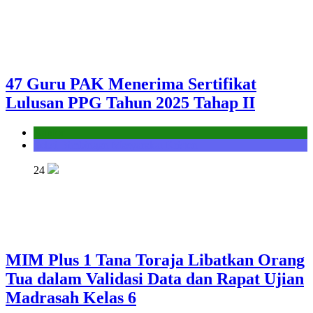
47 Guru PAK Menerima Sertifikat
Lulusan PPG Tahun 2025 Tahap II
Kantor
Seksi Bimbingan Masyarakat Kristen
24
MIM Plus 1 Tana Toraja Libatkan Orang
Tua dalam Validasi Data dan Rapat Ujian
Madrasah Kelas 6