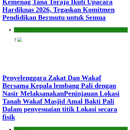
Kemenag Tana Toraja Ikuti Upacara
Hardiknas 2026, Tegaskan Komitmen
Pendidikan Bermutu untuk Semua
Kantor
7
Penyelenggara Zakat Dan Wakaf
Bersama Kepala lembang Pali dengan
Nasir MelaksanakanPeninjauan Lokasi
Tanah Wakaf Masjid Amal Bakti Pali
Dalam penyesuaian titik Lokasi secara
fisik
Kantor