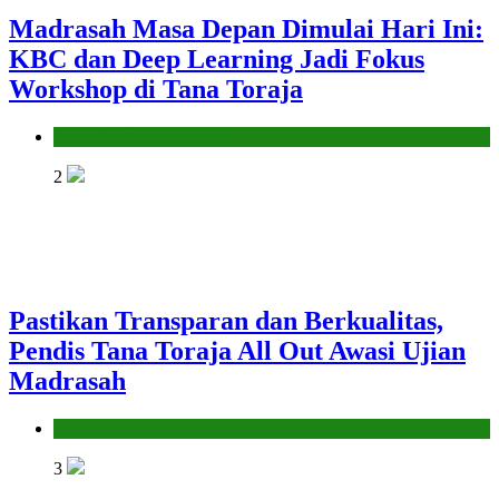
Madrasah Masa Depan Dimulai Hari Ini:
KBC dan Deep Learning Jadi Fokus
Workshop di Tana Toraja
Seksi Pendidikan Islam
2
Pastikan Transparan dan Berkualitas,
Pendis Tana Toraja All Out Awasi Ujian
Madrasah
Seksi Pendidikan Islam
3