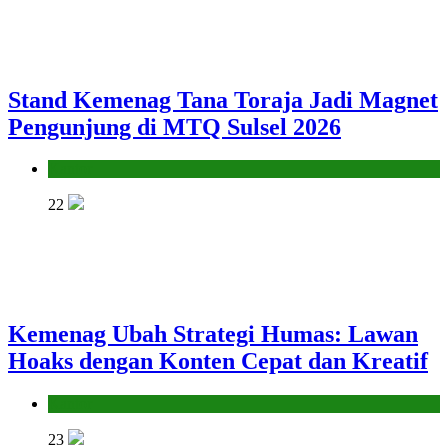
Stand Kemenag Tana Toraja Jadi Magnet
Pengunjung di MTQ Sulsel 2026
Kantor
22
Kemenag Ubah Strategi Humas: Lawan
Hoaks dengan Konten Cepat dan Kreatif
Kantor
23