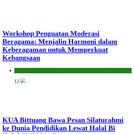
Workshop Penguatan Moderasi
Beragama: Menjalin Harmoni dalam
Keberagaman untuk Memperkuat
Kebangsaan
Seksi Pendidikan Islam
12
KUA Bittuang Bawa Pesan Silaturahmi
ke Dunia Pendidikan Lewat Halal Bi