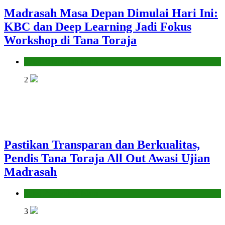
Madrasah Masa Depan Dimulai Hari Ini:
KBC dan Deep Learning Jadi Fokus
Workshop di Tana Toraja
Seksi Pendidikan Islam
2
Pastikan Transparan dan Berkualitas,
Pendis Tana Toraja All Out Awasi Ujian
Madrasah
Seksi Pendidikan Islam
3