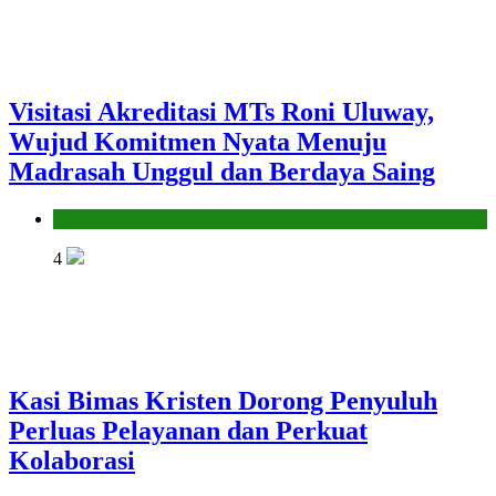
Visitasi Akreditasi MTs Roni Uluway,
Wujud Komitmen Nyata Menuju
Madrasah Unggul dan Berdaya Saing
Seksi Pendidikan Islam
4
Kasi Bimas Kristen Dorong Penyuluh
Perluas Pelayanan dan Perkuat
Kolaborasi