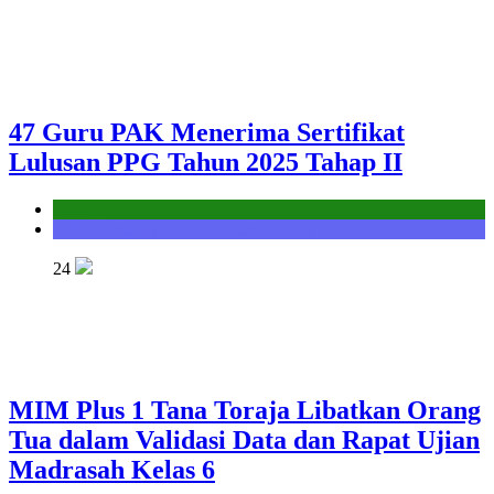
47 Guru PAK Menerima Sertifikat
Lulusan PPG Tahun 2025 Tahap II
Kantor
Seksi Bimbingan Masyarakat Kristen
24
MIM Plus 1 Tana Toraja Libatkan Orang
Tua dalam Validasi Data dan Rapat Ujian
Madrasah Kelas 6