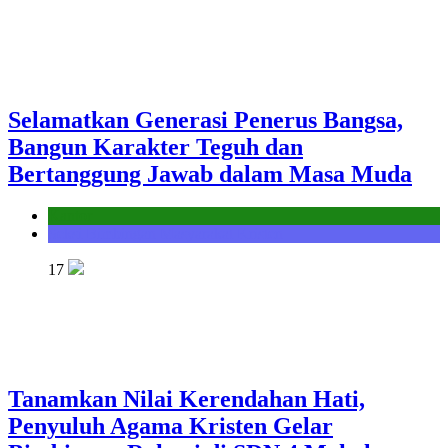
Selamatkan Generasi Penerus Bangsa,
Bangun Karakter Teguh dan
Bertanggung Jawab dalam Masa Muda
Kantor
Seksi Bimbingan Masyarakat Kristen
17
Tanamkan Nilai Kerendahan Hati,
Penyuluh Agama Kristen Gelar