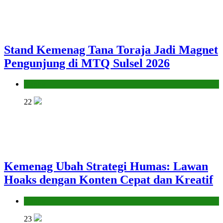
Stand Kemenag Tana Toraja Jadi Magnet
Pengunjung di MTQ Sulsel 2026
Kantor
22
Kemenag Ubah Strategi Humas: Lawan
Hoaks dengan Konten Cepat dan Kreatif
Kantor
23