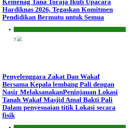
Kemenag Tana Toraja Ikuti Upacara
Hardiknas 2026, Tegaskan Komitmen
Pendidikan Bermutu untuk Semua
Kantor
7
Penyelenggara Zakat Dan Wakaf
Bersama Kepala lembang Pali dengan
Nasir MelaksanakanPeninjauan Lokasi
Tanah Wakaf Masjid Amal Bakti Pali
Dalam penyesuaian titik Lokasi secara
fisik
Kantor