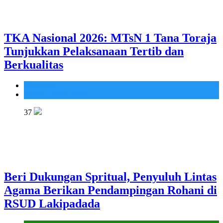
TKA Nasional 2026: MTsN 1 Tana Toraja
Tunjukkan Pelaksanaan Tertib dan
Berkualitas
Madrasah
MTsN 1 Tana Toraja
37
Beri Dukungan Spritual, Penyuluh Lintas
Agama Berikan Pendampingan Rohani di
RSUD Lakipadada