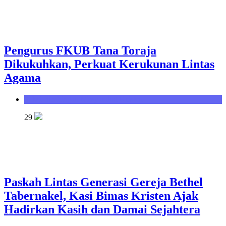
Pengurus FKUB Tana Toraja
Dikukuhkan, Perkuat Kerukunan Lintas
Agama
Seksi Bimbingan Masyarakat Kristen
29
Paskah Lintas Generasi Gereja Bethel
Tabernakel, Kasi Bimas Kristen Ajak
Hadirkan Kasih dan Damai Sejahtera