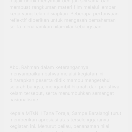
diajak untuk menyimak dengan seksama dan
membuat rangkuman materi film melalui lembar
kerja yang telah disiapkan. Beberapa pertanyaan
reflektif diberikan untuk mengasah pemahaman
serta menanamkan nilai-nilai kebangsaan.
Abd. Rahman dalam keterangannya
menyampaikan bahwa melalui kegiatan ini
diharapkan peserta didik mampu mengetahui
sejarah bangsa, mengambil hikmah dari peristiwa
kelam tersebut, serta menumbuhkan semangat
nasionalisme.
Kepala MTsN 1 Tana Toraja, Sampe Baralangi turut
memberikan apresiasi atas terselenggaranya
kegiatan ini. Menurut beliau, penanaman nilai