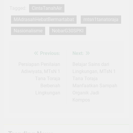
Tagged:
CintaTanahAir
MAdrasahHebatBermartabat
mtsn1tanatoraja
Nasionalisme
NobarG30SPKI
Previous:
Next:
Post
navigation
Persiapan Penilaian
Belajar Sains dari
Adiwiyata, MTsN 1
Lingkungan, MTsN 1
Tana Toraja
Tana Toraja
Berbenah
Manfaatkan Sampah
Lingkungan
Organik Jadi
Kompos