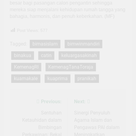
besar bagi pasangan calon pengantin sehingga
mereka siap menjalani kehidupan rumah tangga yang
bahagia, harmonis, dan penuh keberkahan. (MF)
Post Views:
577
Tagged:
bimasislam
bimwinmandiri
binakua
catin
keluargasakinah
KemenagRI
KemenagTanaToraja
kuamakale
kuaprima
pranikah
Previous:
Next:
Post
navigation
Sentuhan
Sinergi Penyuluh
Ketauhidan dalam
Agama Islam dan
Bimbingan
Pengawas PAI dalam
Perkawinan: Bekal
Meningkatkan