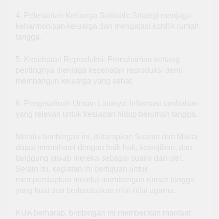
4. Pelestarian Keluarga Sakinah: Strategi menjaga
keharmonisan keluarga dan mengatasi konflik rumah
tangga.
5. Kesehatan Reproduksi: Pemahaman tentang
pentingnya menjaga kesehatan reproduksi demi
membangun keluarga yang sehat.
6. Pengetahuan Umum Lainnya: Informasi tambahan
yang relevan untuk kesiapan hidup berumah tangga.
Melalui bimbingan ini, diharapkan Suanto dan Mikita
dapat memahami dengan baik hak, kewajiban, dan
tanggung jawab mereka sebagai suami dan istri.
Selain itu, kegiatan ini bertujuan untuk
mempersiapkan mereka membangun rumah tangga
yang kuat dan berlandaskan nilai-nilai agama.
KUA berharap, bimbingan ini memberikan manfaat