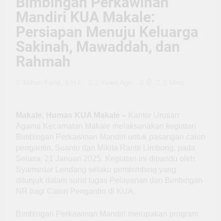
Bimbingan Perkawinan
Mandiri KUA Makale:
Persiapan Menuju Keluarga
Sakinah, Mawaddah, dan
Rahmah
0
Miftah Farid, S.H.I.
2 Years Ago
2 Mins
Makale, Humas KUA Makale –
Kantor Urusan
Agama Kecamatan Makale melaksanakan kegiatan
Bimbingan Perkawinan Mandiri untuk pasangan calon
pengantin, Suanto dan Mikita Rante Limbong, pada
Selasa, 21 Januari 2025. Kegiatan ini dipandu oleh
Syamsidar Lendang selaku pembimbing yang
ditunjuk dalam surat tugas Pelayanan dan Bimbingan
NR bagi Calon Pengantin di KUA.
Bimbingan Perkawinan Mandiri merupakan program