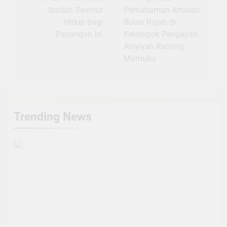
Ibadah Seumur
Pemahaman Amalan
Hidup bagi
Bulan Rajab di
Pasangan Ini
Kelompok Pengajian
Aisyiyah Ranting
Mamullu
Trending News