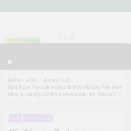
Skip
to
content
Kementeria
Indonesia Hebat Bersama
Instagram News
Agama
Umat
Kabupaten
Tana Toraja
Home
2025
January
22
Bimbingan Perkawinan Mandiri KUA Makale: Persiapan
Menuju Keluarga Sakinah, Mawaddah, dan Rahmah
KUA
KUA MAKALE