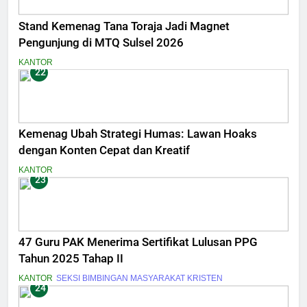
Stand Kemenag Tana Toraja Jadi Magnet
Pengunjung di MTQ Sulsel 2026
KANTOR
22
Kemenag Ubah Strategi Humas: Lawan Hoaks
dengan Konten Cepat dan Kreatif
KANTOR
23
47 Guru PAK Menerima Sertifikat Lulusan PPG
Tahun 2025 Tahap II
KANTOR
SEKSI BIMBINGAN MASYARAKAT KRISTEN
24