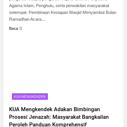
Agama Islam, Penghulu, serta perwakilan masyarakat
setempat. Pembinaan Kesiapan Masjid Menyambut Bulan
Ramadhan Acara…
Baca
KUA MENGKENDEK
KUA Mengkendek Adakan Bimbingan
Prosesi Jenazah: Masyarakat Bangkailan
Peroleh Panduan Komprehensif