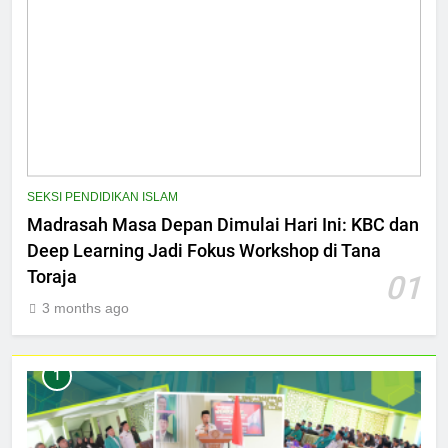
SEKSI PENDIDIKAN ISLAM
Madrasah Masa Depan Dimulai Hari Ini: KBC dan
Deep Learning Jadi Fokus Workshop di Tana
Toraja
01
3 months ago
1