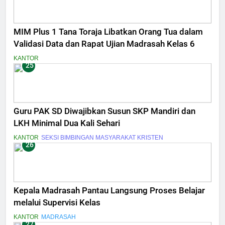
MIM Plus 1 Tana Toraja Libatkan Orang Tua dalam
Validasi Data dan Rapat Ujian Madrasah Kelas 6
KANTOR
25
Guru PAK SD Diwajibkan Susun SKP Mandiri dan
LKH Minimal Dua Kali Sehari
KANTOR
SEKSI BIMBINGAN MASYARAKAT KRISTEN
26
Kepala Madrasah Pantau Langsung Proses Belajar
melalui Supervisi Kelas
KANTOR
MADRASAH
27