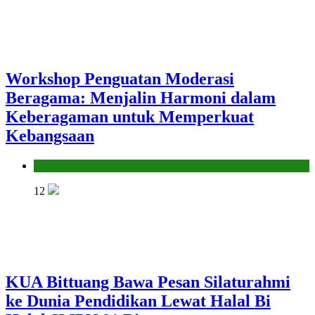
Workshop Penguatan Moderasi
Beragama: Menjalin Harmoni dalam
Keberagaman untuk Memperkuat
Kebangsaan
Seksi Pendidikan Islam
12
KUA Bittuang Bawa Pesan Silaturahmi
ke Dunia Pendidikan Lewat Halal Bi