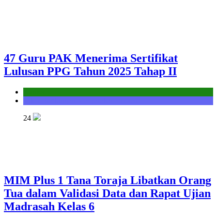
47 Guru PAK Menerima Sertifikat
Lulusan PPG Tahun 2025 Tahap II
Kantor
Seksi Bimbingan Masyarakat Kristen
24
MIM Plus 1 Tana Toraja Libatkan Orang
Tua dalam Validasi Data dan Rapat Ujian
Madrasah Kelas 6