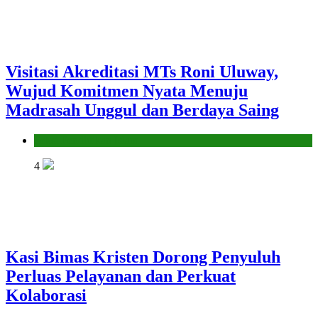
Visitasi Akreditasi MTs Roni Uluway,
Wujud Komitmen Nyata Menuju
Madrasah Unggul dan Berdaya Saing
Seksi Pendidikan Islam
4
Kasi Bimas Kristen Dorong Penyuluh
Perluas Pelayanan dan Perkuat
Kolaborasi