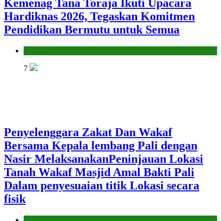
Kemenag Tana Toraja Ikuti Upacara
Hardiknas 2026, Tegaskan Komitmen
Pendidikan Bermutu untuk Semua
Kantor
7
Penyelenggara Zakat Dan Wakaf
Bersama Kepala lembang Pali dengan
Nasir MelaksanakanPeninjauan Lokasi
Tanah Wakaf Masjid Amal Bakti Pali
Dalam penyesuaian titik Lokasi secara
fisik
Kantor