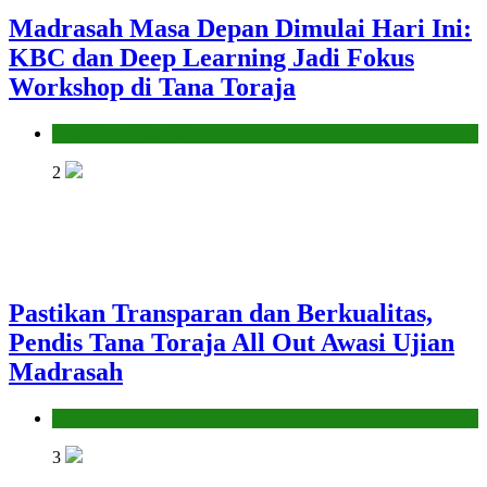
Madrasah Masa Depan Dimulai Hari Ini:
KBC dan Deep Learning Jadi Fokus
Workshop di Tana Toraja
Seksi Pendidikan Islam
2
Pastikan Transparan dan Berkualitas,
Pendis Tana Toraja All Out Awasi Ujian
Madrasah
Seksi Pendidikan Islam
3