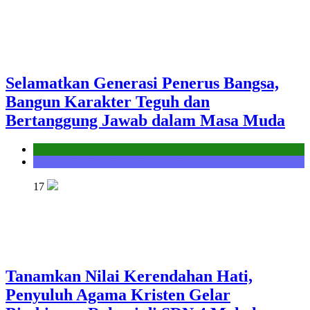
Selamatkan Generasi Penerus Bangsa,
Bangun Karakter Teguh dan
Bertanggung Jawab dalam Masa Muda
Kantor
Seksi Bimbingan Masyarakat Kristen
17
Tanamkan Nilai Kerendahan Hati,
Penyuluh Agama Kristen Gelar