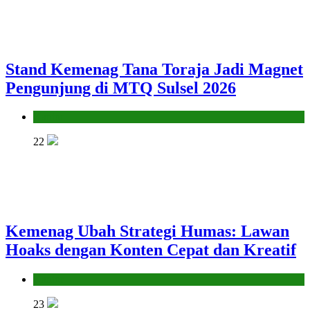
Stand Kemenag Tana Toraja Jadi Magnet
Pengunjung di MTQ Sulsel 2026
Kantor
22
Kemenag Ubah Strategi Humas: Lawan
Hoaks dengan Konten Cepat dan Kreatif
Kantor
23