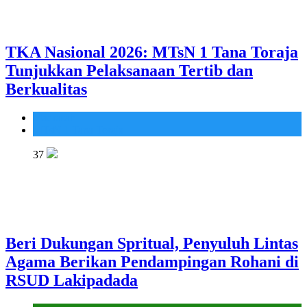
TKA Nasional 2026: MTsN 1 Tana Toraja
Tunjukkan Pelaksanaan Tertib dan
Berkualitas
Madrasah
MTsN 1 Tana Toraja
37
Beri Dukungan Spritual, Penyuluh Lintas
Agama Berikan Pendampingan Rohani di
RSUD Lakipadada