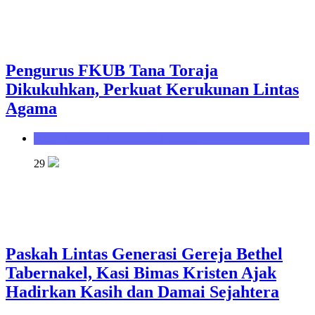
Pengurus FKUB Tana Toraja
Dikukuhkan, Perkuat Kerukunan Lintas
Agama
Seksi Bimbingan Masyarakat Kristen
29
Paskah Lintas Generasi Gereja Bethel
Tabernakel, Kasi Bimas Kristen Ajak
Hadirkan Kasih dan Damai Sejahtera