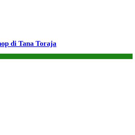
op di Tana Toraja