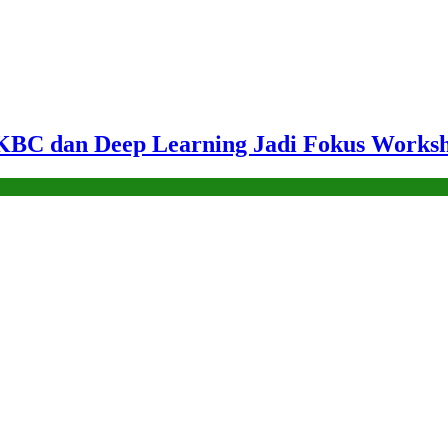
KBC dan Deep Learning Jadi Fokus Worksh