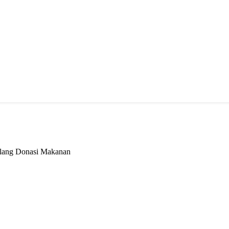
alang Donasi Makanan