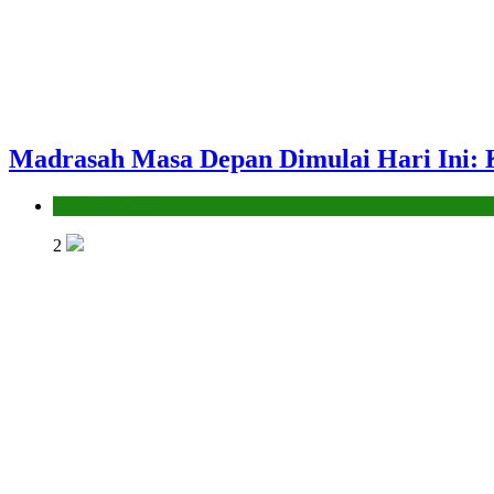
Madrasah Masa Depan Dimulai Hari Ini: 
Seksi Pendidikan Islam
2