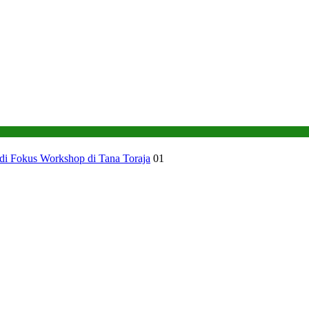
di Fokus Workshop di Tana Toraja
01