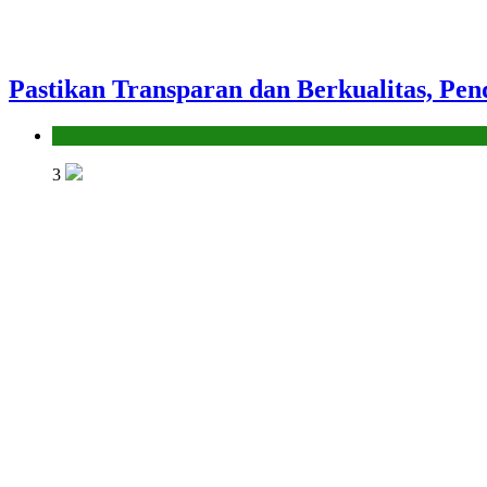
Pastikan Transparan dan Berkualitas, Pen
Seksi Pendidikan Islam
3