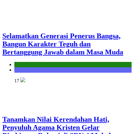
Selamatkan Generasi Penerus Bangsa,
Bangun Karakter Teguh dan
Bertanggung Jawab dalam Masa Muda
Kantor
Seksi Bimbingan Masyarakat Kristen
17
Tanamkan Nilai Kerendahan Hati,
Penyuluh Agama Kristen Gelar