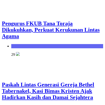
Pengurus FKUB Tana Toraja
Dikukuhkan, Perkuat Kerukunan Lintas
Agama
Seksi Bimbingan Masyarakat Kristen
29
Paskah Lintas Generasi Gereja Bethel
Tabernakel, Kasi Bimas Kristen Ajak
Hadirkan Kasih dan Damai Sejahtera