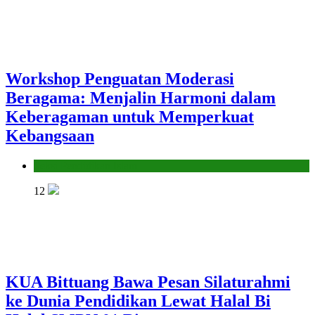
Workshop Penguatan Moderasi
Beragama: Menjalin Harmoni dalam
Keberagaman untuk Memperkuat
Kebangsaan
Seksi Pendidikan Islam
12
KUA Bittuang Bawa Pesan Silaturahmi
ke Dunia Pendidikan Lewat Halal Bi