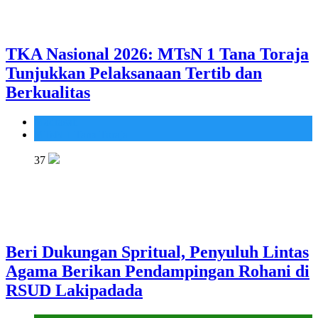
TKA Nasional 2026: MTsN 1 Tana Toraja
Tunjukkan Pelaksanaan Tertib dan
Berkualitas
Madrasah
MTsN 1 Tana Toraja
37
Beri Dukungan Spritual, Penyuluh Lintas
Agama Berikan Pendampingan Rohani di
RSUD Lakipadada