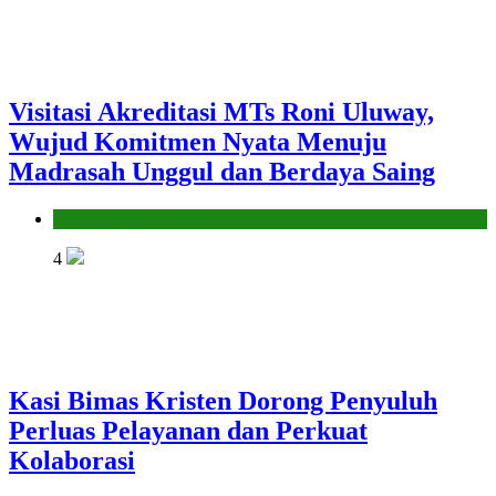
Visitasi Akreditasi MTs Roni Uluway,
Wujud Komitmen Nyata Menuju
Madrasah Unggul dan Berdaya Saing
Seksi Pendidikan Islam
4
Kasi Bimas Kristen Dorong Penyuluh
Perluas Pelayanan dan Perkuat
Kolaborasi