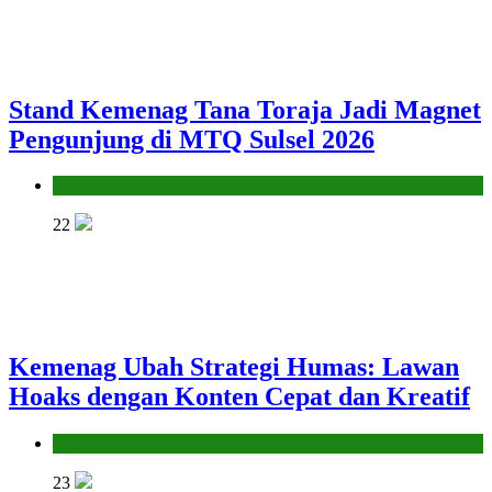
Stand Kemenag Tana Toraja Jadi Magnet
Pengunjung di MTQ Sulsel 2026
Kantor
22
Kemenag Ubah Strategi Humas: Lawan
Hoaks dengan Konten Cepat dan Kreatif
Kantor
23