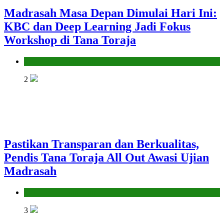
Madrasah Masa Depan Dimulai Hari Ini:
KBC dan Deep Learning Jadi Fokus
Workshop di Tana Toraja
Seksi Pendidikan Islam
2
Pastikan Transparan dan Berkualitas,
Pendis Tana Toraja All Out Awasi Ujian
Madrasah
Seksi Pendidikan Islam
3