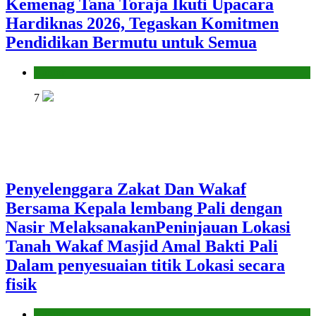
Kemenag Tana Toraja Ikuti Upacara
Hardiknas 2026, Tegaskan Komitmen
Pendidikan Bermutu untuk Semua
Kantor
7
Penyelenggara Zakat Dan Wakaf
Bersama Kepala lembang Pali dengan
Nasir MelaksanakanPeninjauan Lokasi
Tanah Wakaf Masjid Amal Bakti Pali
Dalam penyesuaian titik Lokasi secara
fisik
Kantor