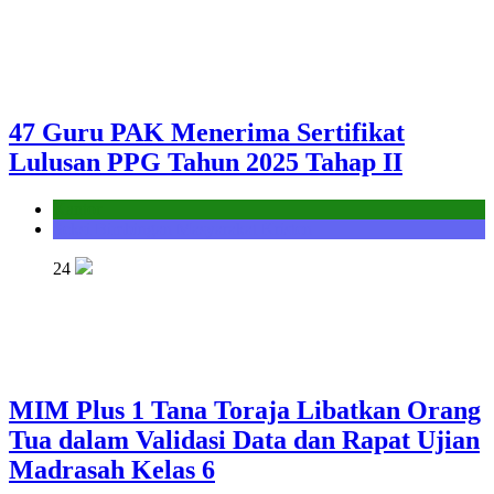
47 Guru PAK Menerima Sertifikat
Lulusan PPG Tahun 2025 Tahap II
Kantor
Seksi Bimbingan Masyarakat Kristen
24
MIM Plus 1 Tana Toraja Libatkan Orang
Tua dalam Validasi Data dan Rapat Ujian
Madrasah Kelas 6