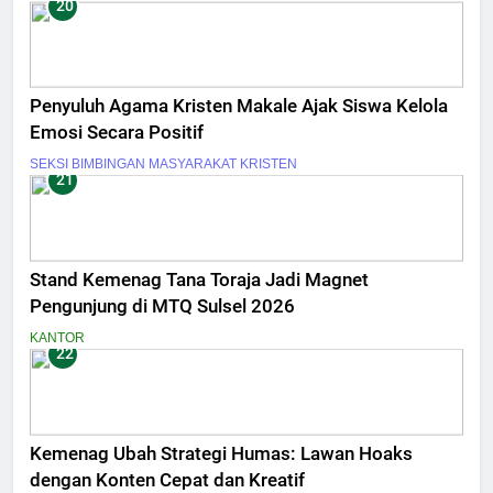
20
Penyuluh Agama Kristen Makale Ajak Siswa Kelola
Emosi Secara Positif
SEKSI BIMBINGAN MASYARAKAT KRISTEN
21
Stand Kemenag Tana Toraja Jadi Magnet
Pengunjung di MTQ Sulsel 2026
KANTOR
22
Kemenag Ubah Strategi Humas: Lawan Hoaks
dengan Konten Cepat dan Kreatif