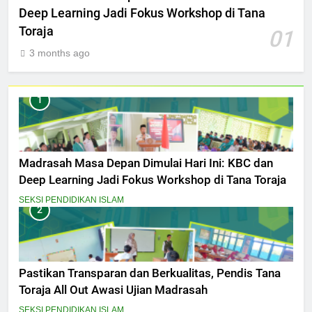
Deep Learning Jadi Fokus Workshop di Tana
Toraja
01
3 months ago
1
Madrasah Masa Depan Dimulai Hari Ini: KBC dan
Deep Learning Jadi Fokus Workshop di Tana Toraja
SEKSI PENDIDIKAN ISLAM
2
Pastikan Transparan dan Berkualitas, Pendis Tana
Toraja All Out Awasi Ujian Madrasah
SEKSI PENDIDIKAN ISLAM