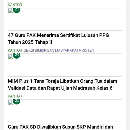
KANTOR
23
47 Guru PAK Menerima Sertifikat Lulusan PPG
Tahun 2025 Tahap II
KANTOR
SEKSI BIMBINGAN MASYARAKAT KRISTEN
24
MIM Plus 1 Tana Toraja Libatkan Orang Tua dalam
Validasi Data dan Rapat Ujian Madrasah Kelas 6
KANTOR
25
Guru PAK SD Diwajibkan Susun SKP Mandiri dan