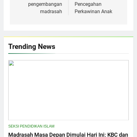
pengembangan
Pencegahan
madrasah
Perkawinan Anak
Trending News
SEKSI PENDIDIKAN ISLAM
Madrasah Masa Depan Dimulai Hari Ini: KBC dan