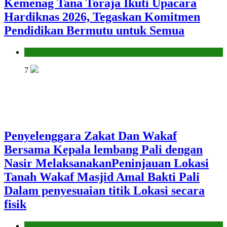
Kemenag Tana Toraja Ikuti Upacara
Hardiknas 2026, Tegaskan Komitmen
Pendidikan Bermutu untuk Semua
Kantor
7
Penyelenggara Zakat Dan Wakaf
Bersama Kepala lembang Pali dengan
Nasir MelaksanakanPeninjauan Lokasi
Tanah Wakaf Masjid Amal Bakti Pali
Dalam penyesuaian titik Lokasi secara
fisik
Kantor