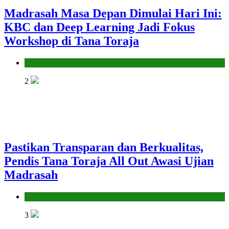
Madrasah Masa Depan Dimulai Hari Ini:
KBC dan Deep Learning Jadi Fokus
Workshop di Tana Toraja
Seksi Pendidikan Islam
2
Pastikan Transparan dan Berkualitas,
Pendis Tana Toraja All Out Awasi Ujian
Madrasah
Seksi Pendidikan Islam
3