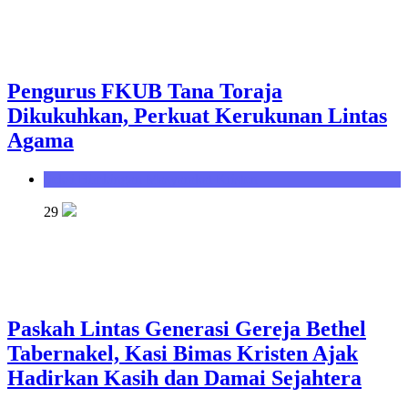
Pengurus FKUB Tana Toraja
Dikukuhkan, Perkuat Kerukunan Lintas
Agama
Seksi Bimbingan Masyarakat Kristen
29
Paskah Lintas Generasi Gereja Bethel
Tabernakel, Kasi Bimas Kristen Ajak
Hadirkan Kasih dan Damai Sejahtera