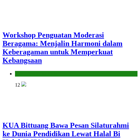
Workshop Penguatan Moderasi
Beragama: Menjalin Harmoni dalam
Keberagaman untuk Memperkuat
Kebangsaan
Seksi Pendidikan Islam
12
KUA Bittuang Bawa Pesan Silaturahmi
ke Dunia Pendidikan Lewat Halal Bi