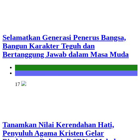
Selamatkan Generasi Penerus Bangsa,
Bangun Karakter Teguh dan
Bertanggung Jawab dalam Masa Muda
Kantor
Seksi Bimbingan Masyarakat Kristen
17
Tanamkan Nilai Kerendahan Hati,
Penyuluh Agama Kristen Gelar