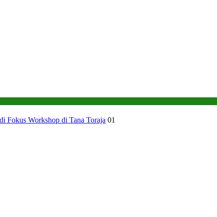
di Fokus Workshop di Tana Toraja
01