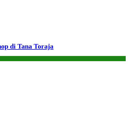
op di Tana Toraja