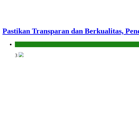
Pastikan Transparan dan Berkualitas, Pen
Seksi Pendidikan Islam
3