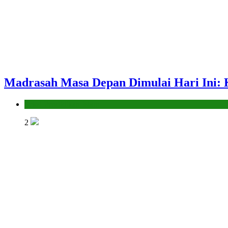
Madrasah Masa Depan Dimulai Hari Ini: 
Seksi Pendidikan Islam
2