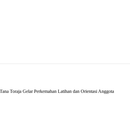
na Toraja Gelar Perkemahan Latihan dan Orientasi Anggota