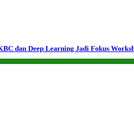
KBC dan Deep Learning Jadi Fokus Worksh