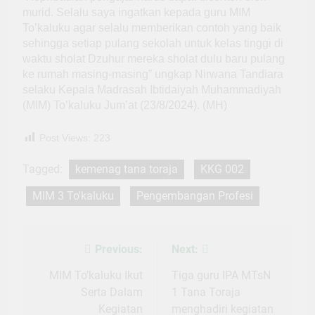
murid. Selalu saya ingatkan kepada guru MIM
To’kaluku agar selalu memberikan contoh yang baik
sehingga setiap pulang sekolah untuk kelas tinggi di
waktu sholat Dzuhur mereka sholat dulu baru pulang
ke rumah masing-masing” ungkap Nirwana Tandiara
selaku Kepala Madrasah Ibtidaiyah Muhammadiyah
(MIM) To’kaluku Jum’at (23/8/2024). (MH)
Post Views:
223
Tagged:
kemenag tana toraja
KKG 002
MIM 3 To'kaluku
Pengembangan Profesi
Previous:
Next:
Post
navigation
MIM To’kaluku Ikut
Tiga guru IPA MTsN
Serta Dalam
1 Tana Toraja
Kegiatan
menghadiri kegiatan