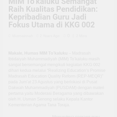
MIM To’kaluku Semangat
Raih Kualitas Pendidikan:
Kepribadian Guru Jadi
Fokus Utama di KKG 002
0
Mutmainnah
2 Years Ago
2 Mins
Makale, Humas MIM To’kaluku
– Madrasah
Ibtidaiyah Muhammadiyah (MIM) To’kaluku masih
sangat bersemangat mengikuti kegiatan KKG 002
dihari kedua melalui “Realizing Education’s Promise
Madrasah Education Quality Reform (REP-MEQR)”
pada Jum’at 23 Agustus yang berlokasi di Pusat
Dakwah Muhammadiyah (PUSDAM) dengan materi
pertama yaitu Moderasi Beragama yang dibawakan
oleh H. Usman Senong selaku Kepala Kantor
Kementerian Agama Tana Toraja.
Menurutnya seorang guru