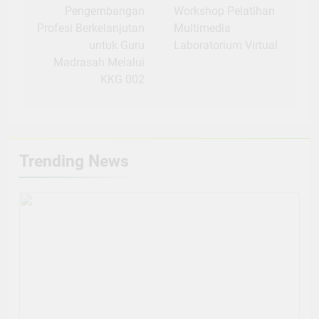
Pengembangan
Workshop Pelatihan
Profesi Berkelanjutan
Multimedia
untuk Guru
Laboratorium Virtual
Madrasah Melalui
KKG 002
Trending News