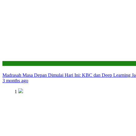
Seksi Pendidikan Islam
Madrasah Masa Depan Dimulai Hari Ini: KBC dan Deep Learning Ja
3 months ago
1