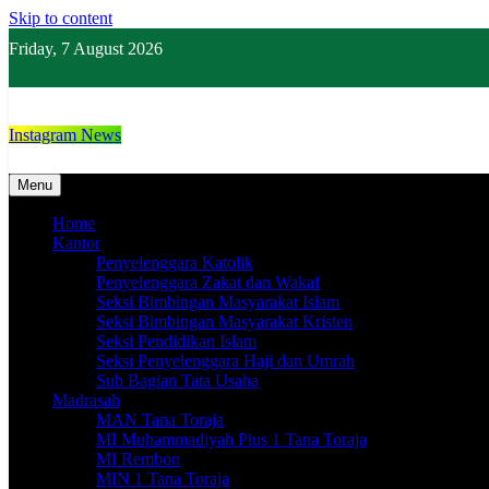
Skip to content
Friday, 7 August 2026
Instagram News
Kementerian Agama Kabupaten Tana Toraja
Indonesia Hebat Bersama Umat
Menu
Home
Kantor
Penyelenggara Katolik
Penyelenggara Zakat dan Wakaf
Seksi Bimbingan Masyarakat Islam
Seksi Bimbingan Masyarakat Kristen
Seksi Pendidikan Islam
Seksi Penyelenggara Haji dan Umrah
Sub Bagian Tata Usaha
Madrasah
MAN Tana Toraja
MI Muhammadiyah Plus 1 Tana Toraja
MI Rembon
MIN 1 Tana Toraja