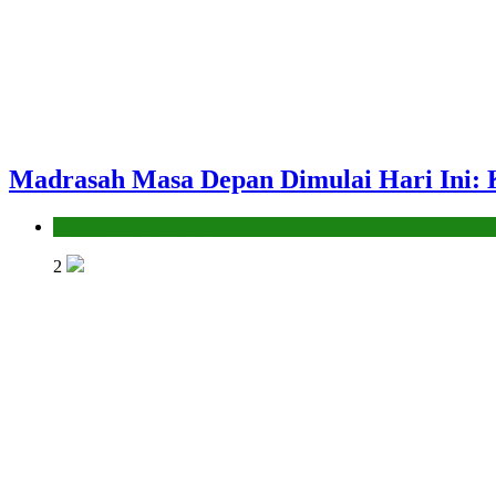
Madrasah Masa Depan Dimulai Hari Ini: 
Seksi Pendidikan Islam
2