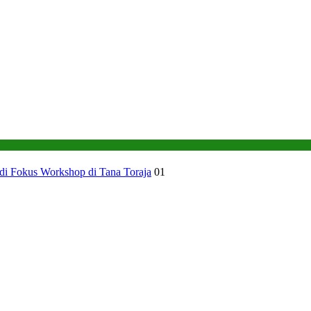
di Fokus Workshop di Tana Toraja
01