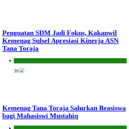
Penguatan SDM Jadi Fokus, Kakanwil
Kemenag Sulsel Apresiasi Kinerja ASN
Tana Toraja
Kantor
39
Kemenag Tana Toraja Salurkan Beasiswa
bagi Mahasiswi Mustahiq
Kantor