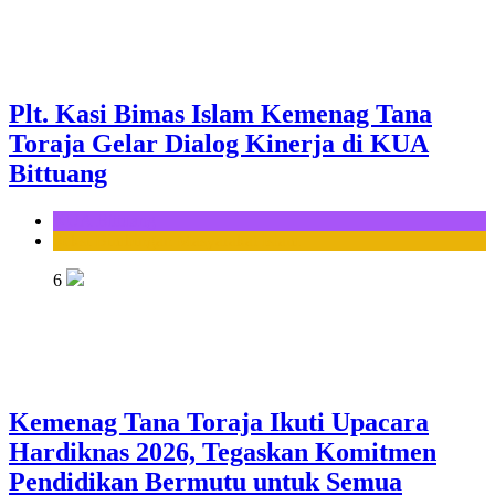
Plt. Kasi Bimas Islam Kemenag Tana
Toraja Gelar Dialog Kinerja di KUA
Bittuang
KUA Bittuang
Seksi Bimbingan Masyarakat Islam
6
Kemenag Tana Toraja Ikuti Upacara
Hardiknas 2026, Tegaskan Komitmen
Pendidikan Bermutu untuk Semua