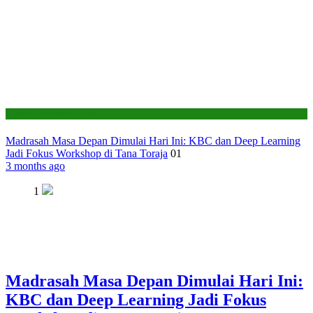
Seksi Pendidikan Islam
Madrasah Masa Depan Dimulai Hari Ini: KBC dan Deep Learning
Jadi Fokus Workshop di Tana Toraja
01
3 months ago
1
Madrasah Masa Depan Dimulai Hari Ini:
KBC dan Deep Learning Jadi Fokus