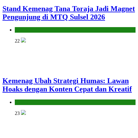
Stand Kemenag Tana Toraja Jadi Magnet
Pengunjung di MTQ Sulsel 2026
Kantor
22
Kemenag Ubah Strategi Humas: Lawan
Hoaks dengan Konten Cepat dan Kreatif
Kantor
23