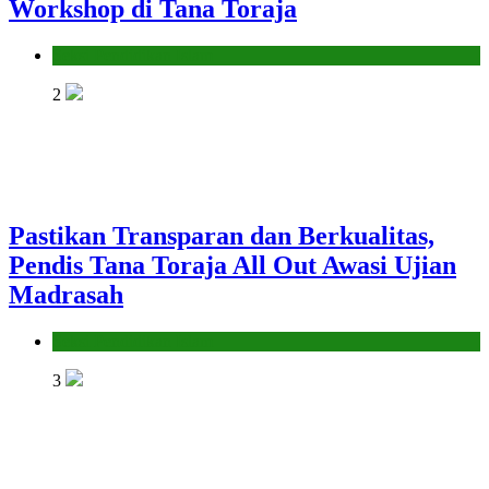
Workshop di Tana Toraja
Seksi Pendidikan Islam
2
Pastikan Transparan dan Berkualitas,
Pendis Tana Toraja All Out Awasi Ujian
Madrasah
Seksi Pendidikan Islam
3