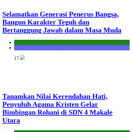
Selamatkan Generasi Penerus Bangsa,
Bangun Karakter Teguh dan
Bertanggung Jawab dalam Masa Muda
Kantor
Seksi Bimbingan Masyarakat Kristen
17
Tanamkan Nilai Kerendahan Hati,
Penyuluh Agama Kristen Gelar
Bimbingan Rohani di SDN 4 Makale
Utara