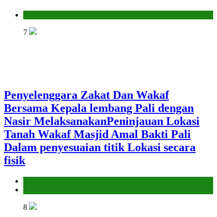
Kantor
7
Penyelenggara Zakat Dan Wakaf
Bersama Kepala lembang Pali dengan
Nasir MelaksanakanPeninjauan Lokasi
Tanah Wakaf Masjid Amal Bakti Pali
Dalam penyesuaian titik Lokasi secara
fisik
Kantor
Penyelenggara Zakat dan Wakaf
8