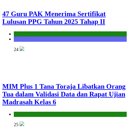
47 Guru PAK Menerima Sertifikat
Lulusan PPG Tahun 2025 Tahap II
Kantor
Seksi Bimbingan Masyarakat Kristen
24
MIM Plus 1 Tana Toraja Libatkan Orang
Tua dalam Validasi Data dan Rapat Ujian
Madrasah Kelas 6
Kantor
25