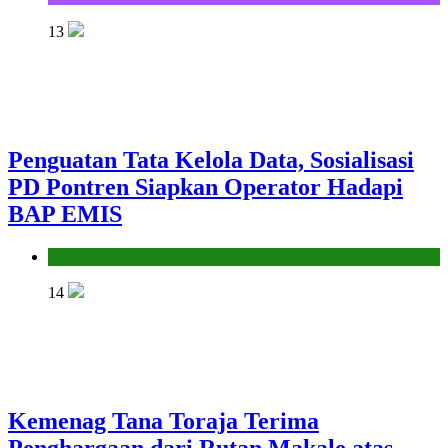
13
Penguatan Tata Kelola Data, Sosialisasi
PD Pontren Siapkan Operator Hadapi
BAP EMIS
Seksi Pendidikan Islam
14
Kemenag Tana Toraja Terima