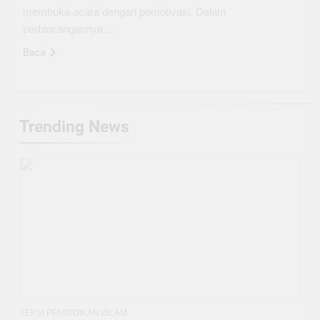
membuka acara dengan pemotivasi. Dalam
perbincangannya,…
Baca
Trending News
SEKSI PENDIDIKAN ISLAM