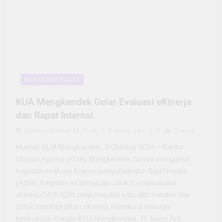
KUA MENGKENDEK
KUA Mengkendek Gelar Evaluasi eKinerja
dan Rapat Internal
Marlina Anshar M, S.HI
2 years ago
0
2 mins
Humas KUA Mengkendek, 3 Oktober 2024 – Kantor
Urusan Agama (KUA) Mengkendek hari ini menggelar
kegiatan evaluasi kinerja setiap Aparatur Sipil Negara
(ASN). Kegiatan ini bertujuan untuk mengevaluasi
ekinerja/SKP ASN pada triwulan satu dan triwulan dua
untuk meningkatkan ekinerja mereka di triwulan
berikutnya. Kepala KUA Mengkendek, H. Irwan Arif,