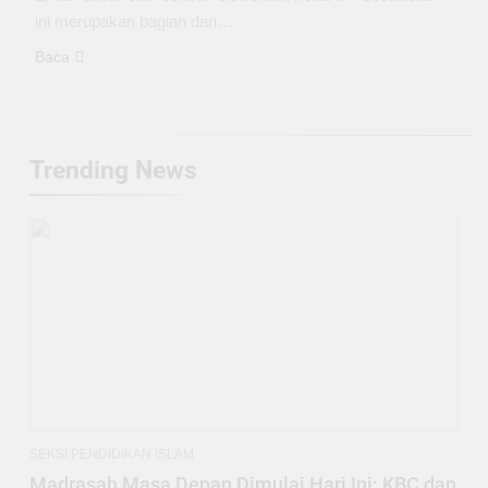
ini merupakan bagian dari…
Baca
Trending News
SEKSI PENDIDIKAN ISLAM
Madrasah Masa Depan Dimulai Hari Ini: KBC dan