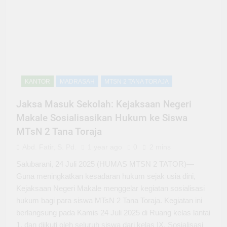
KANTOR
MADRASAH
MTSN 2 TANA TORAJA
Jaksa Masuk Sekolah: Kejaksaan Negeri
Makale Sosialisasikan Hukum ke Siswa
MTsN 2 Tana Toraja
Abd. Fatir, S. Pd.
1 year ago
0
2 mins
Salubarani, 24 Juli 2025 (HUMAS MTSN 2 TATOR)—
Guna meningkatkan kesadaran hukum sejak usia dini,
Kejaksaan Negeri Makale menggelar kegiatan sosialisasi
hukum bagi para siswa MTsN 2 Tana Toraja. Kegiatan ini
berlangsung pada Kamis 24 Juli 2025 di Ruang kelas lantai
1, dan diikuti oleh seluruh siswa dari kelas IX. Sosialisasi