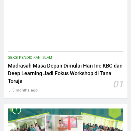
SEKSI PENDIDIKAN ISLAM
Madrasah Masa Depan Dimulai Hari Ini: KBC dan
Deep Learning Jadi Fokus Workshop di Tana
Toraja
01
3 months ago
1