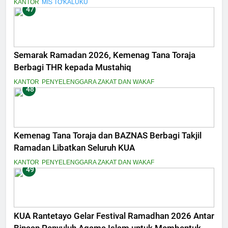
KANTOR
MIS TO'KALUKU
47
Semarak Ramadan 2026, Kemenag Tana Toraja
Berbagi THR kepada Mustahiq
KANTOR
PENYELENGGARA ZAKAT DAN WAKAF
48
Kemenag Tana Toraja dan BAZNAS Berbagi Takjil
Ramadan Libatkan Seluruh KUA
KANTOR
PENYELENGGARA ZAKAT DAN WAKAF
49
KUA Rantetayo Gelar Festival Ramadhan 2026 Antar