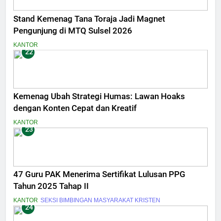
Stand Kemenag Tana Toraja Jadi Magnet
Pengunjung di MTQ Sulsel 2026
KANTOR
22
Kemenag Ubah Strategi Humas: Lawan Hoaks
dengan Konten Cepat dan Kreatif
KANTOR
23
47 Guru PAK Menerima Sertifikat Lulusan PPG
Tahun 2025 Tahap II
KANTOR
SEKSI BIMBINGAN MASYARAKAT KRISTEN
24