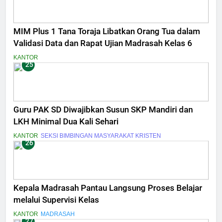
MIM Plus 1 Tana Toraja Libatkan Orang Tua dalam
Validasi Data dan Rapat Ujian Madrasah Kelas 6
KANTOR
25
Guru PAK SD Diwajibkan Susun SKP Mandiri dan
LKH Minimal Dua Kali Sehari
KANTOR
SEKSI BIMBINGAN MASYARAKAT KRISTEN
26
Kepala Madrasah Pantau Langsung Proses Belajar
melalui Supervisi Kelas
KANTOR
MADRASAH
27